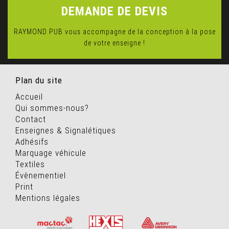
DEMANDE DE DEVIS
RAYMOND PUB vous accompagne de la conception à la pose
de votre enseigne !
Plan du site
Accueil
Qui sommes-nous?
Contact
Enseignes & Signalétiques
Adhésifs
Marquage véhicule
Textiles
Évènementiel
Print
Mentions légales