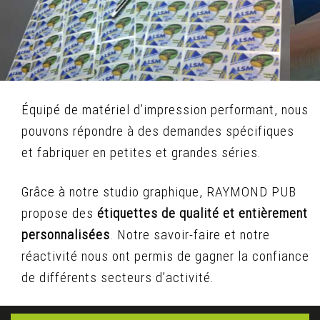
Équipé de matériel d’impression performant, nous
pouvons répondre à des demandes spécifiques
et fabriquer en petites et grandes séries.
Grâce à notre studio graphique, RAYMOND PUB
propose des
étiquettes de qualité et entièrement
personnalisées
. Notre savoir-faire et notre
réactivité nous ont permis de gagner la confiance
de différents secteurs d’activité.