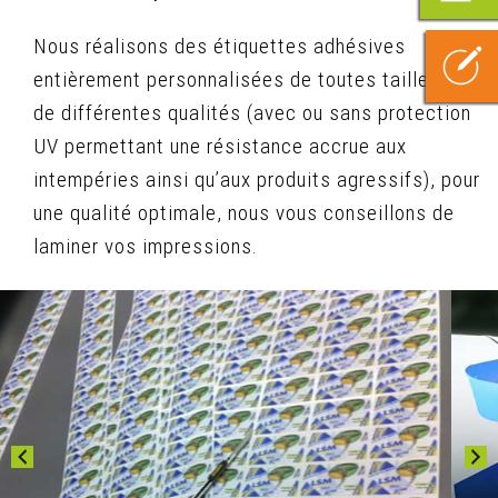
Nous réalisons des étiquettes adhésives
entièrement personnalisées de toutes tailles et
de différentes qualités (avec ou sans protection
UV permettant une résistance accrue aux
intempéries ainsi qu’aux produits agressifs), pour
une qualité optimale, nous vous conseillons de
laminer vos impressions.